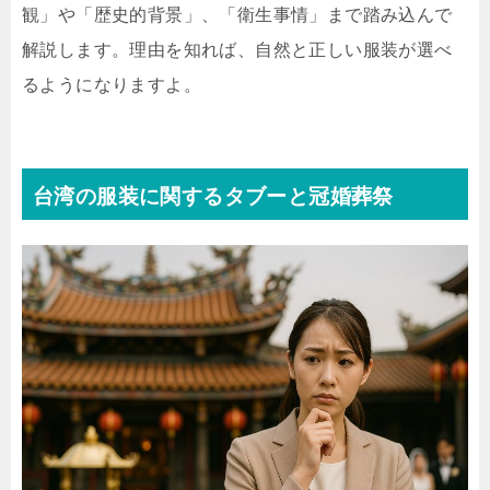
観」や「歴史的背景」、「衛生事情」まで踏み込んで
解説します。理由を知れば、自然と正しい服装が選べ
るようになりますよ。
台湾の服装に関するタブーと冠婚葬祭