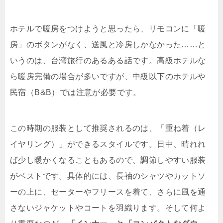
ホテルで暖房をつけようと思ったら、リモコンに「暖
房」のボタンがなく、送風と冷房しかなかった……と
いうのは、台湾旅行のあるある話です。高級ホテルな
ら暖房完備の場合が多いですが、中級以下のホテルや
民宿（B&B）では注意が必要です。
この時期の服装として推奨されるのは、「重ね着（レ
イヤリング）」ができるスタイルです。日中、晴れれ
ば少し暖かくなることもあるので、調節しやすい服装
がベストです。具体的には、長袖のシャツやカットソ
ーの上に、セーターやフリースを着て、さらに風を通
さないジャケットやコートを羽織ります。そして何よ