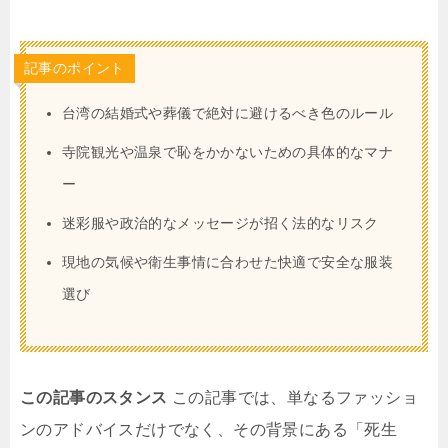
記事のポイント
台湾の結婚式や葬儀で絶対に避けるべき色のルール
寺院観光や温泉で恥をかかないための具体的なマナ
ー
迷彩服や政治的なメッセージが招く法的なリスク
現地の気候や衛生事情に合わせた快適で安全な服装
選び
この記事のスタンス
この記事では、単なるファッショ
ンのアドバイスだけでなく、その背景にある「死生