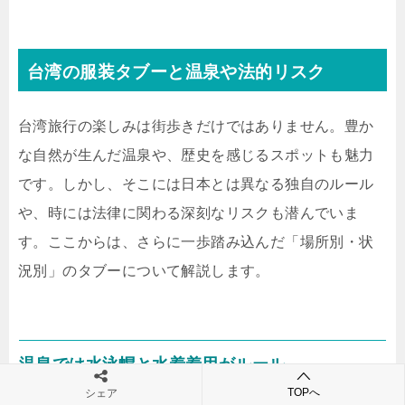
台湾の服装タブーと温泉や法的リスク
台湾旅行の楽しみは街歩きだけではありません。豊か
な自然が生んだ温泉や、歴史を感じるスポットも魅力
です。しかし、そこには日本とは異なる独自のルール
や、時には法律に関わる深刻なリスクも潜んでいま
す。ここからは、さらに一歩踏み込んだ「場所別・状
況別」のタブーについて解説します。
温泉では水泳帽と水着着用がルール
TOPへ
シェア