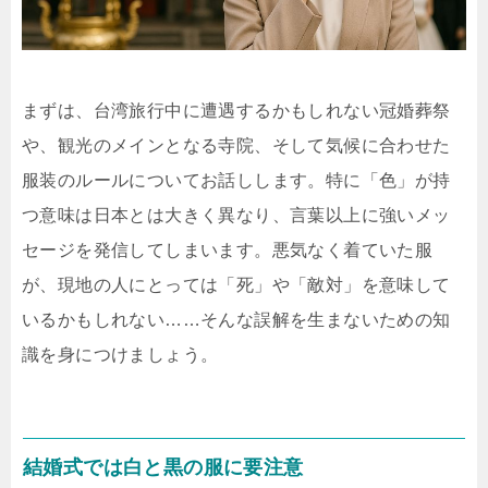
まずは、台湾旅行中に遭遇するかもしれない冠婚葬祭
や、観光のメインとなる寺院、そして気候に合わせた
服装のルールについてお話しします。特に「色」が持
つ意味は日本とは大きく異なり、言葉以上に強いメッ
セージを発信してしまいます。悪気なく着ていた服
が、現地の人にとっては「死」や「敵対」を意味して
いるかもしれない……そんな誤解を生まないための知
識を身につけましょう。
結婚式では白と黒の服に要注意