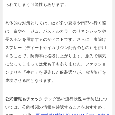
られてしまう可能性もあります。
具体的な対策としては、蚊が多い夏場や南部へ行く際
は、白やベージュ、パステルカラーのリネンシャツや
長ズボンを用意するのがベストです。さらに、虫除け
スプレー（ディートやイカリジン配合のもの）を併用
することで、防御率は格段に上がります。旅先で病気
になってしまっては元も子もありません。ファッショ
ンよりも「生存」を優先した服装選びが、台湾旅行を
成功させる鍵となります。
公式情報もチェック
デング熱の流行状況や予防法につ
いては、公的機関の情報を確認することをおすすめし