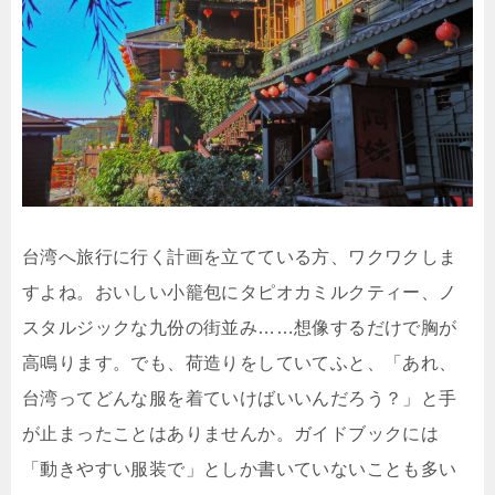
台湾へ旅行に行く計画を立てている方、ワクワクしま
すよね。おいしい小籠包にタピオカミルクティー、ノ
スタルジックな九份の街並み……想像するだけで胸が
高鳴ります。でも、荷造りをしていてふと、「あれ、
台湾ってどんな服を着ていけばいいんだろう？」と手
が止まったことはありませんか。ガイドブックには
「動きやすい服装で」としか書いていないことも多い