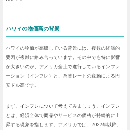
ハワイの物価高の背景
ハワイの物価が高騰している背景には、複数の経済的
要因が複雑に絡み合っています。その中でも特に影響
が大きいのが、アメリカ全土で進行しているインフレ
ーション（インフレ）と、為替レートの変動による円
安ドル高です。
まず、インフレについて考えてみましょう。インフレ
とは、経済全体で商品やサービスの価格が持続的に上
昇する現象を指します。アメリカでは、2022年以降、