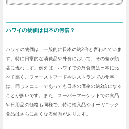
ハワイの物価は日本の何倍？
ハワイの物価は、一般的に日本の約2倍と言われていま
す。特に日常的な消費品や外食において、その差が顕
著に現れます。例えば、ハワイでの外食費は日本に比
べて高く、ファーストフードやレストランでの食事
は、同じメニューであっても日本の価格の約2倍になる
ことが多いです。また、スーパーマーケットでの食品
や日用品の価格も同様で、特に輸入品やオーガニック
食品はさらに高くなる傾向があります。