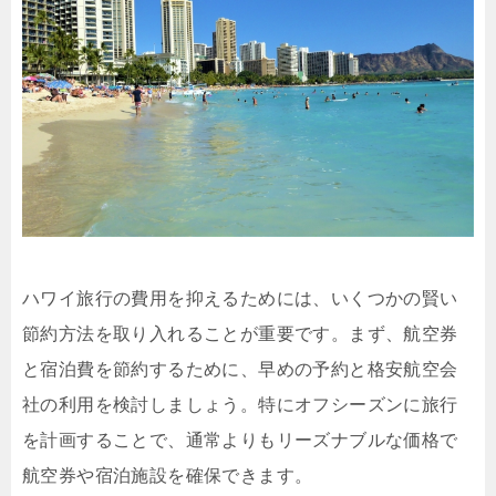
ハワイ旅行の費用を抑えるためには、いくつかの賢い
節約方法を取り入れることが重要です。まず、航空券
と宿泊費を節約するために、早めの予約と格安航空会
社の利用を検討しましょう。特にオフシーズンに旅行
を計画することで、通常よりもリーズナブルな価格で
航空券や宿泊施設を確保できます。