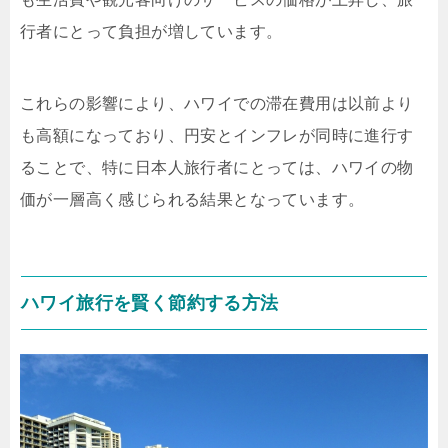
行者にとって負担が増しています。
これらの影響により、ハワイでの滞在費用は以前より
も高額になっており、円安とインフレが同時に進行す
ることで、特に日本人旅行者にとっては、ハワイの物
価が一層高く感じられる結果となっています。
ハワイ旅行を賢く節約する方法