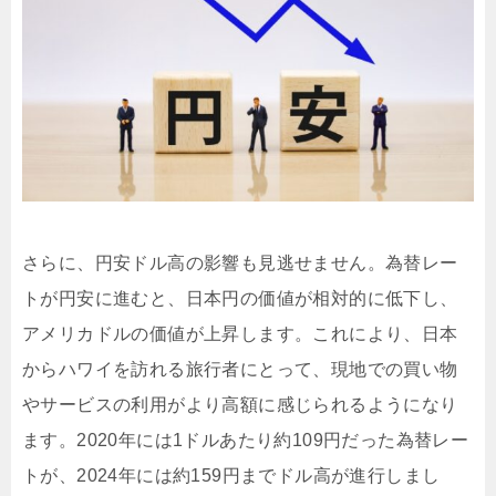
さらに、円安ドル高の影響も見逃せません。為替レー
トが円安に進むと、日本円の価値が相対的に低下し、
アメリカドルの価値が上昇します。これにより、日本
からハワイを訪れる旅行者にとって、現地での買い物
やサービスの利用がより高額に感じられるようになり
ます。2020年には1ドルあたり約109円だった為替レー
トが、2024年には約159円までドル高が進行しまし