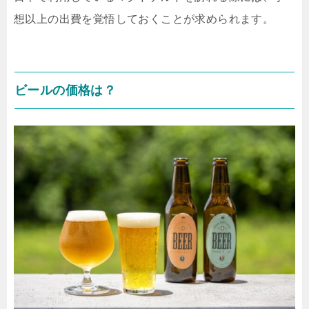
想以上の出費を覚悟しておくことが求められます。
ビールの価格は？