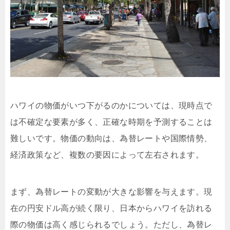
ハワイの物価がいつ下がるのかについては、現時点で
は不確定な要素が多く、正確な時期を予測することは
難しいです。物価の動向は、為替レートや国際情勢、
経済政策など、複数の要因によって左右されます。
まず、為替レートの変動が大きな影響を与えます。現
在の円安ドル高が続く限り、日本からハワイを訪れる
際の物価は高く感じられるでしょう。ただし、為替レ