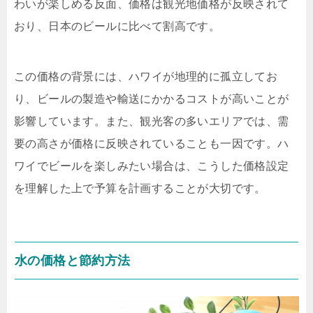
わいが楽しめる反面、価格は観光地価格が反映されて
おり、日本のビールに比べて割高です。
この価格の背景には、ハワイが地理的に孤立してお
り、ビールの製造や輸送にかかるコストが高いことが
影響しています。また、観光客の多いエリアでは、需
要の高さが価格に反映されていることも一因です。ハ
ワイでビールを楽しみたい場合は、こうした価格設定
を理解した上で予算を計画することが大切です。
水の価格と節約方法