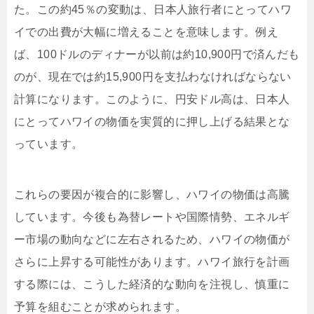
た。この約45％の変動は、日本人旅行者にとってハワ
イでの出費が大幅に増えることを意味します。例え
ば、100ドルのディナーが以前は約10,900円で済んだも
のが、現在では約15,900円を支払わなければならない
計算になります。このように、円安ドル高は、日本人
にとってハワイの物価を実質的に押し上げる結果とな
っています。
これらの要因が複合的に影響し、ハワイの物価は高騰
しています。今後も為替レートや国際情勢、エネルギ
ー市場の動向などに左右されるため、ハワイの物価が
さらに上昇する可能性があります。ハワイ旅行を計画
する際には、こうした経済的な動向を注視し、慎重に
予算を組むことが求められます。