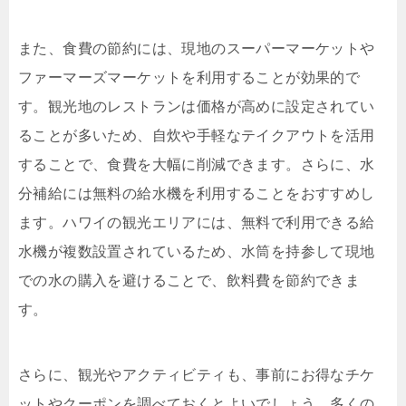
また、食費の節約には、現地のスーパーマーケットや
ファーマーズマーケットを利用することが効果的で
す。観光地のレストランは価格が高めに設定されてい
ることが多いため、自炊や手軽なテイクアウトを活用
することで、食費を大幅に削減できます。さらに、水
分補給には無料の給水機を利用することをおすすめし
ます。ハワイの観光エリアには、無料で利用できる給
水機が複数設置されているため、水筒を持参して現地
での水の購入を避けることで、飲料費を節約できま
す。
さらに、観光やアクティビティも、事前にお得なチケ
ットやクーポンを調べておくとよいでしょう。多くの