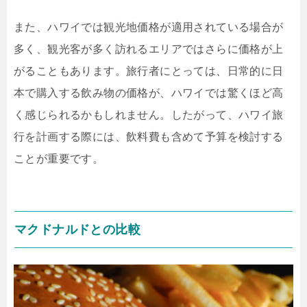
また、ハワイでは観光地価格が適用されている場合が
多く、観光客が多く訪れるエリアではさらに価格が上
がることもあります。旅行者にとっては、日常的に日
本で購入する飲み物の価格が、ハワイでは驚くほど高
く感じられるかもしれません。したがって、ハワイ旅
行を計画する際には、飲料費も含めて予算を検討する
ことが重要です。
マクドナルドとの比較