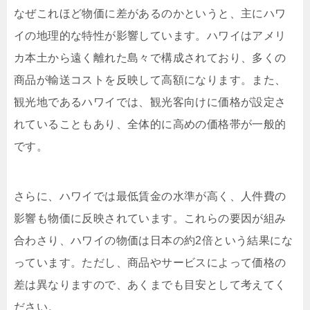
なぜこれほど物価に差があるのかというと、主にハワ
イの地理的な特性が影響しています。ハワイはアメリ
カ本土から遠く離れた島々で構成されており、多くの
商品が輸送コストを反映して高額になります。また、
観光地であるハワイでは、観光客向けに価格が設定さ
れていることもあり、全体的に高めの価格帯が一般的
です。
さらに、ハワイでは最低賃金の水準が高く、人件費の
影響も物価に反映されています。これらの要因が組み
合わさり、ハワイの物価は日本の約2倍という結果にな
っています。ただし、商品やサービスによって価格の
差は異なりますので、あくまでも目安として考えてく
ださい。