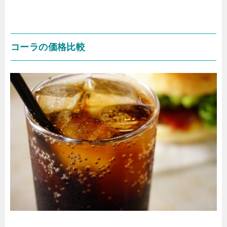
コーラの価格比較