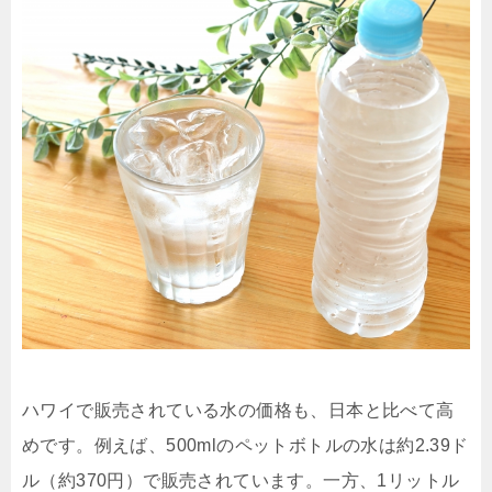
ハワイで販売されている水の価格も、日本と比べて高
めです。例えば、500mlのペットボトルの水は約2.39ド
ル（約370円）で販売されています。一方、1リットル