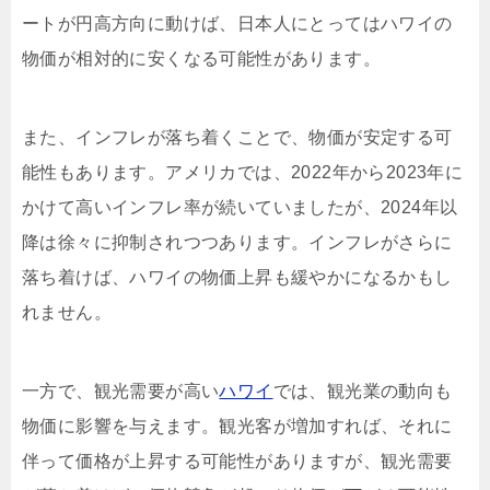
ートが円高方向に動けば、日本人にとってはハワイの
物価が相対的に安くなる可能性があります。
また、インフレが落ち着くことで、物価が安定する可
能性もあります。アメリカでは、2022年から2023年に
かけて高いインフレ率が続いていましたが、2024年以
降は徐々に抑制されつつあります。インフレがさらに
落ち着けば、ハワイの物価上昇も緩やかになるかもし
れません。
一方で、観光需要が高い
ハワイ
では、観光業の動向も
物価に影響を与えます。観光客が増加すれば、それに
伴って価格が上昇する可能性がありますが、観光需要