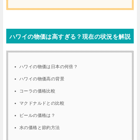
ハワイの物価は高すぎる？現在の状況を解説
ハワイの物価は日本の何倍？
ハワイの物価高の背景
コーラの価格比較
マクドナルドとの比較
ビールの価格は？
水の価格と節約方法