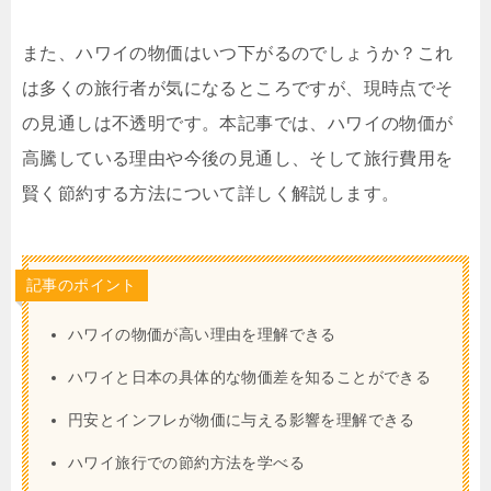
また、ハワイの物価はいつ下がるのでしょうか？これ
は多くの旅行者が気になるところですが、現時点でそ
の見通しは不透明です。本記事では、ハワイの物価が
高騰している理由や今後の見通し、そして旅行費用を
賢く節約する方法について詳しく解説します。
記事のポイント
ハワイの物価が高い理由を理解できる
ハワイと日本の具体的な物価差を知ることができる
円安とインフレが物価に与える影響を理解できる
ハワイ旅行での節約方法を学べる