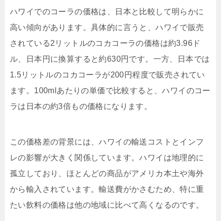
ハワイでのコーラの価格は、日本と比較して明らかに
高い傾向があります。具体的に言うと、ハワイで販売
されている2リットルのコカコーラの価格は約3.96ド
ル、日本円に換算すると約630円です。一方、日本では
1.5リットルのコカコーラが200円程度で販売されてい
ます。100mlあたりの単価で比較すると、ハワイのコー
ラは日本の約3倍もの価格になります。
この価格差の背景には、ハワイの輸送コストとインフ
レの影響が大きく関係しています。ハワイは地理的に
孤立しており、ほとんどの商品がアメリカ本土や海外
から輸入されています。輸送費がかさむため、特に重
たい飲料の価格は他の地域に比べて高くなるのです。