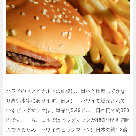
ハワイのマクドナルドの価格は、日本と比較してかな
り高い水準にあります。例えば、ハワイで販売されて
いるビッグマックは、単品で5.49ドル、日本円で約873
円です。一方、日本ではビッグマックが480円程度で購
入できるため、ハワイのビッグマックは日本の約1.8倍