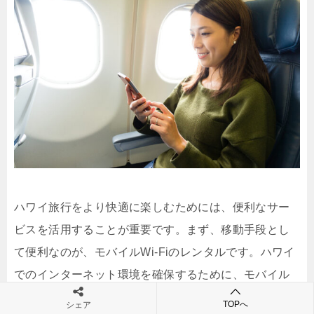
ハワイ旅行をより快適に楽しむためには、便利なサー
ビスを活用することが重要です。まず、移動手段とし
て便利なのが、モバイルWi-Fiのレンタルです。ハワイ
でのインターネット環境を確保するために、モバイル
Wi-Fiをレンタルすることで、旅行中でも地図や情報検
TOPへ
シェア