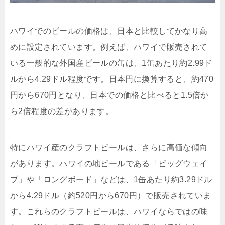
ハワイでのビールの価格は、日本と比較してかなり高
めに設定されています。例えば、ハワイで販売されて
いる一般的な外国産ビールの缶は、1缶あたり約2.99ド
ルから4.29ドル程度です。日本円に換算すると、約470
円から670円となり、日本での価格と比べると1.5倍か
ら2倍程度の差があります。
特にハワイ産のクラフトビールは、さらに高価な傾向
があります。ハワイの地ビールである「ビッグウェイ
ブ」や「ロングボード」などは、1缶あたり約3.29ドル
から4.29ドル（約520円から670円）で販売されていま
す。これらのクラフトビールは、ハワイならではの味