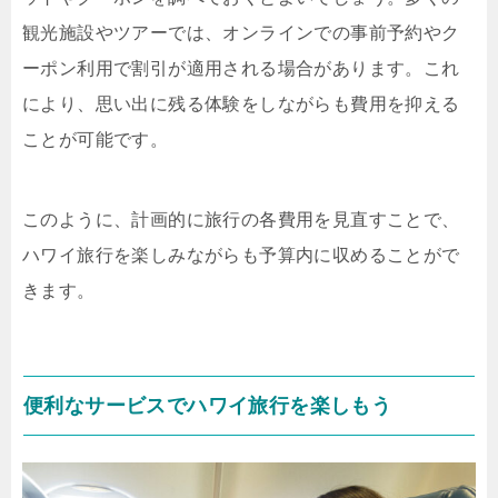
観光施設やツアーでは、オンラインでの事前予約やク
ーポン利用で割引が適用される場合があります。これ
により、思い出に残る体験をしながらも費用を抑える
ことが可能です。
このように、計画的に旅行の各費用を見直すことで、
ハワイ旅行を楽しみながらも予算内に収めることがで
きます。
便利なサービスでハワイ旅行を楽しもう