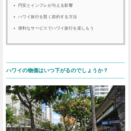
円安とインフレが与える影響
ハワイ旅行を賢く節約する方法
便利なサービスでハワイ旅行を楽しもう
ハワイの物価はいつ下がるのでしょうか？