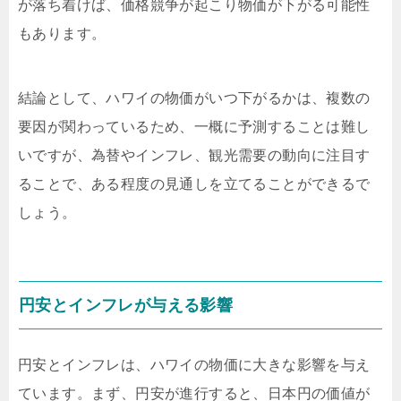
が落ち着けば、価格競争が起こり物価が下がる可能性
もあります。
結論として、ハワイの物価がいつ下がるかは、複数の
要因が関わっているため、一概に予測することは難し
いですが、為替やインフレ、観光需要の動向に注目す
ることで、ある程度の見通しを立てることができるで
しょう。
円安とインフレが与える影響
円安とインフレは、ハワイの物価に大きな影響を与え
ています。まず、円安が進行すると、日本円の価値が