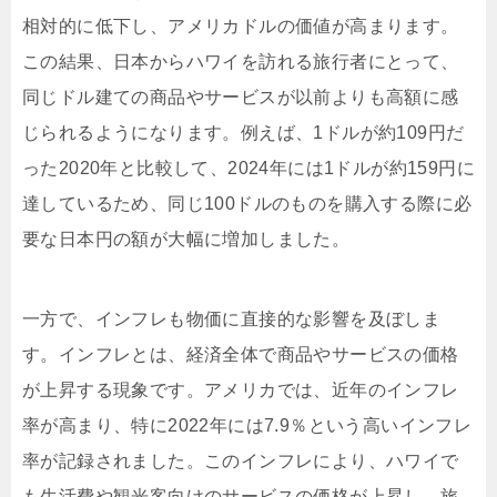
相対的に低下し、アメリカドルの価値が高まります。
この結果、日本からハワイを訪れる旅行者にとって、
同じドル建ての商品やサービスが以前よりも高額に感
じられるようになります。例えば、1ドルが約109円だ
った2020年と比較して、2024年には1ドルが約159円に
達しているため、同じ100ドルのものを購入する際に必
要な日本円の額が大幅に増加しました。
一方で、インフレも物価に直接的な影響を及ぼしま
す。インフレとは、経済全体で商品やサービスの価格
が上昇する現象です。アメリカでは、近年のインフレ
率が高まり、特に2022年には7.9％という高いインフレ
率が記録されました。このインフレにより、ハワイで
も生活費や観光客向けのサービスの価格が上昇し、旅