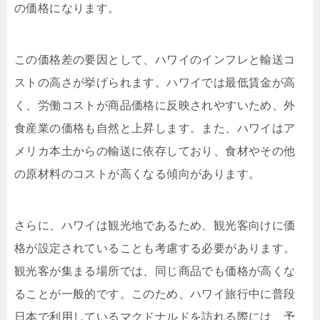
の価格になります。
この価格差の要因として、ハワイのインフレと輸送コ
ストの高さが挙げられます。ハワイでは最低賃金が高
く、労働コストが商品価格に反映されやすいため、外
食産業の価格も自然と上昇します。また、ハワイはア
メリカ本土からの輸送に依存しており、食材やその他
の原材料のコストが高くなる傾向があります。
さらに、ハワイは観光地であるため、観光客向けに価
格が設定されていることも考慮する必要があります。
観光客が集まる場所では、同じ商品でも価格が高くな
ることが一般的です。このため、ハワイ旅行中に普段
日本で利用しているマクドナルドを訪れる際には、予