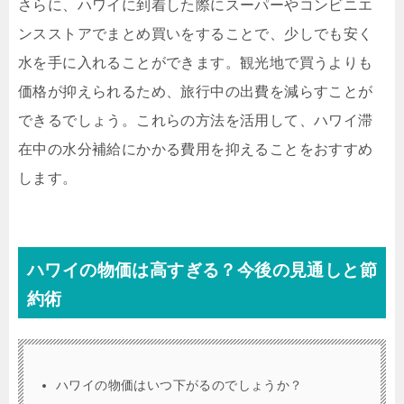
さらに、ハワイに到着した際にスーパーやコンビニエ
ンスストアでまとめ買いをすることで、少しでも安く
水を手に入れることができます。観光地で買うよりも
価格が抑えられるため、旅行中の出費を減らすことが
できるでしょう。これらの方法を活用して、ハワイ滞
在中の水分補給にかかる費用を抑えることをおすすめ
します。
ハワイの物価は高すぎる？今後の見通しと節
約術
ハワイの物価はいつ下がるのでしょうか？