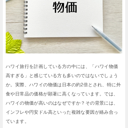
ハワイ旅行を計画している方の中には、「ハワイ物価
高すぎる」と感じている方も多いのではないでしょう
か。実際、ハワイの物価は日本の約2倍とされ、特に外
食や日常品の価格が顕著に高くなっています。では、
ハワイの物価が高いのはなぜですか？その背景には、
インフレや円安ドル高といった複雑な要因が絡み合っ
ています。