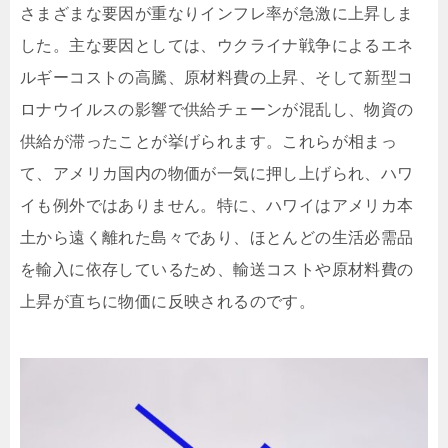
さまざまな要因が重なりインフレ率が急激に上昇しま
した。主な要因としては、ウクライナ戦争によるエネ
ルギーコストの高騰、原材料費の上昇、そして新型コ
ロナウイルスの影響で供給チェーンが混乱し、物資の
供給が滞ったことが挙げられます。これらが相まっ
て、アメリカ国内の物価が一気に押し上げられ、ハワ
イも例外ではありません。特に、ハワイはアメリカ本
土から遠く離れた島々であり、ほとんどの生活必需品
を輸入に依存しているため、輸送コストや原材料費の
上昇が直ちに物価に反映されるのです。