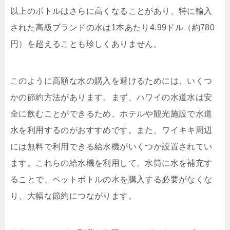
以上のボトルはさらに高くなることがあり、特に輸入
された高級ブランドの水は1本あたり4.99ドル（約780
円）を超えることも珍しくありません。
このように高額な水の購入を避けるためには、いくつ
かの節約方法があります。まず、ハワイの水道水は安
全に飲むことができるため、ホテルや観光施設で水道
水を利用するのがおすすめです。また、ワイキキ周辺
には無料で利用できる給水機がいくつか設置されてい
ます。これらの給水機を利用して、水筒に水を補充す
ることで、ペットボトルの水を購入する必要がなくな
り、大幅な節約につながります。